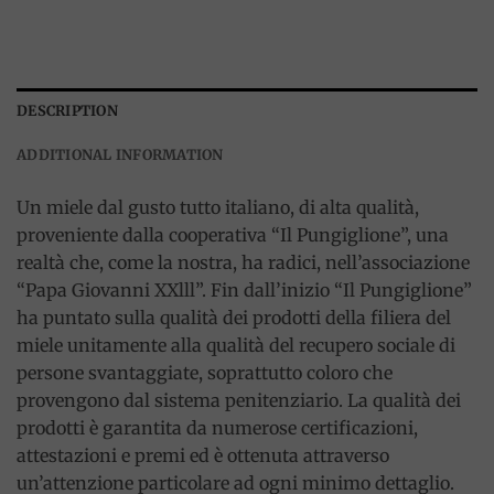
DESCRIPTION
ADDITIONAL INFORMATION
Un miele dal gusto tutto italiano, di alta qualità,
proveniente dalla cooperativa “Il Pungiglione”, una
realtà che, come la nostra, ha radici, nell’associazione
“Papa Giovanni XXlll”. Fin dall’inizio “Il Pungiglione”
ha puntato sulla qualità dei prodotti della filiera del
miele unitamente alla qualità del recupero sociale di
persone svantaggiate, soprattutto coloro che
provengono dal sistema penitenziario. La qualità dei
prodotti è garantita da numerose certificazioni,
attestazioni e premi ed è ottenuta attraverso
un’attenzione particolare ad ogni minimo dettaglio.