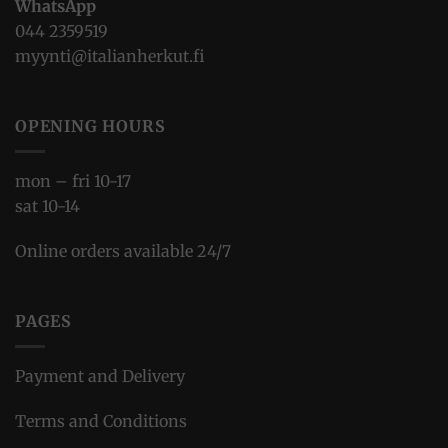
WhatsApp
044 2359519
myynti@italianherkut.fi
OPENING HOURS
mon – fri 10-17
sat 10-14
Online orders available 24/7
PAGES
Payment and Delivery
Terms and Conditions