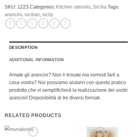
SKU:
1223
Categories:
Kitchen utensils
,
Sicilia
Tags:
arancini
,
sicilian
,
sicily
DESCRIPTION
ADDITIONAL INFORMATION
Amate gli arancini? Non li trovate ma vorresti farli a
casa vostra? Noi possiamo aiutarvi con questo pratico
prodotto che vi semplificherà la realizzazione dei vostri
arancini! Disponibilità di tre diversi formati.
RELATED PRODUCTS