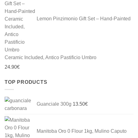
Lemon Pinzimonio Gift Set – Hand-Painted
Ceramic Included, Antico Pastificio Umbro
24.90
€
TOP PRODUCTS
Guanciale 300g
13.50
€
Manitoba Oro 0 Flour 1kg, Mulino Caputo