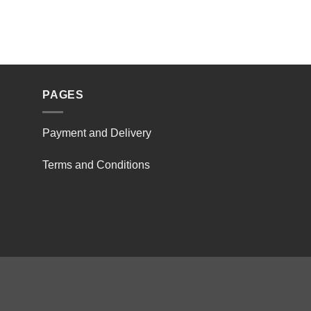
PAGES
Payment and Delivery
Terms and Conditions