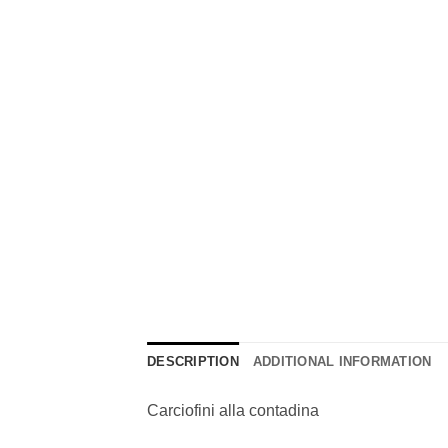
DESCRIPTION
ADDITIONAL INFORMATION
Carciofini alla contadina