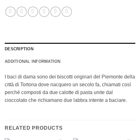
DESCRIPTION
ADDITIONAL INFORMATION
I baci di dama sono dei biscotti originari del Piemonte della
città di Tortona dove nacquero un secolo fa, chiamati così
perché composti da due calotte di pasta unite dal
cioccolato che richiamano due labbra intente a baciare.
RELATED PRODUCTS