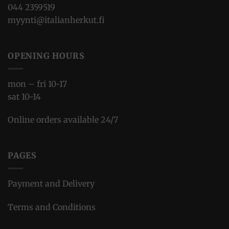
044 2359519
myynti@italianherkut.fi
OPENING HOURS
mon – fri 10-17
sat 10-14
Online orders available 24/7
PAGES
Payment and Delivery
Terms and Conditions