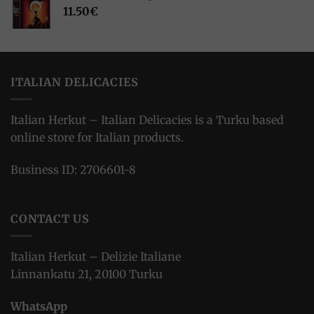
11.50
€
ITALIAN DELICACIES
Italian Herkut – Italian Delicacies is a Turku based
online store for Italian products.
Business ID: 2706601-8
CONTACT US
Italian Herkut – Delizie Italiane
Linnankatu 21, 20100 Turku
WhatsApp