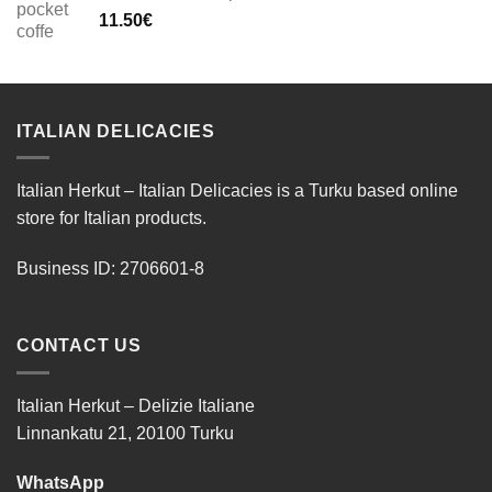
11.50
€
ITALIAN DELICACIES
Italian Herkut – Italian Delicacies is a Turku based online
store for Italian products.
Business ID: 2706601-8
CONTACT US
Italian Herkut – Delizie Italiane
Linnankatu 21, 20100 Turku
WhatsApp