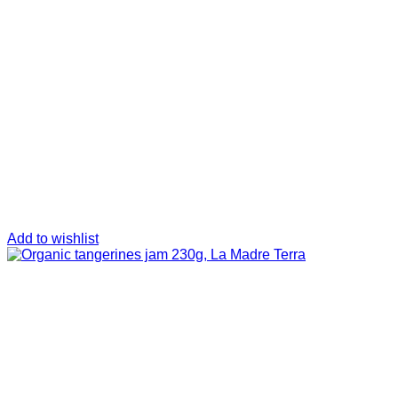
Add to wishlist