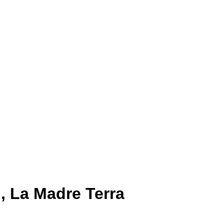
, La Madre Terra