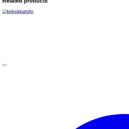
Related products