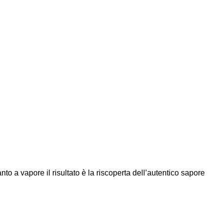
to a vapore il risultato è la riscoperta dell’autentico sapore