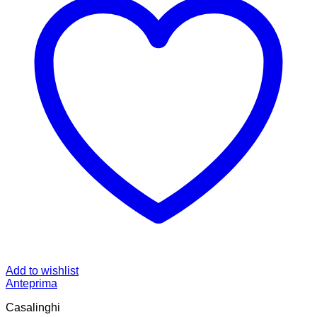
Add to wishlist
Anteprima
Casalinghi