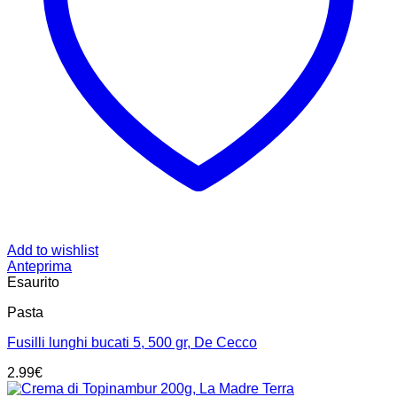
Add to wishlist
Anteprima
Esaurito
Pasta
Fusilli lunghi bucati 5, 500 gr, De Cecco
2.99
€