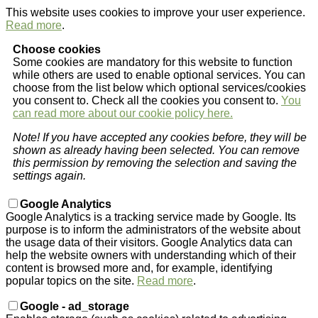
This website uses cookies to improve your user experience.
Read more
.
Choose cookies
Some cookies are mandatory for this website to function
while others are used to enable optional services. You can
choose from the list below which optional services/cookies
you consent to. Check all the cookies you consent to.
You
can read more about our cookie policy here.
Note! If you have accepted any cookies before, they will be
shown as already having been selected. You can remove
this permission by removing the selection and saving the
settings again.
Google Analytics
Google Analytics is a tracking service made by Google. Its
purpose is to inform the administrators of the website about
the usage data of their visitors. Google Analytics data can
help the website owners with understanding which of their
content is browsed more and, for example, identifying
popular topics on the site.
Read more
.
Google - ad_storage