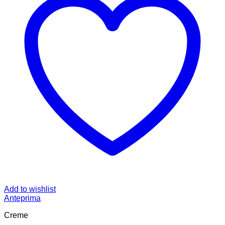
Add to wishlist
Anteprima
Creme