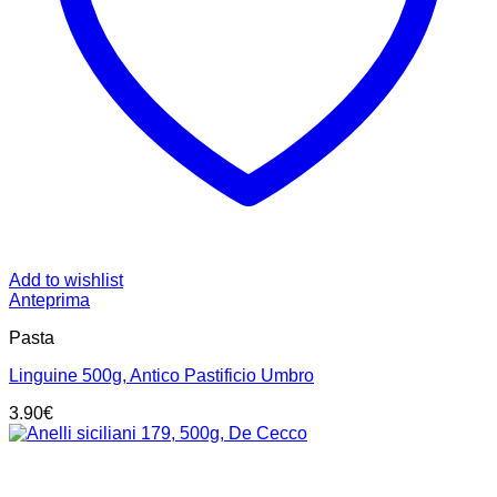
Add to wishlist
Anteprima
Pasta
Linguine 500g, Antico Pastificio Umbro
3.90
€