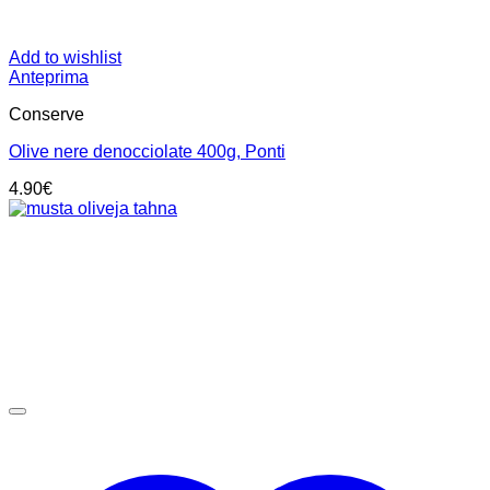
Add to wishlist
Anteprima
Conserve
Olive nere denocciolate 400g, Ponti
4.90
€