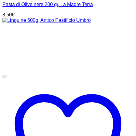
Pasta di Olive nere 200 gr, La Madre Terra
8.50
€