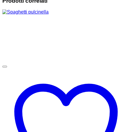
Prodotti correlati