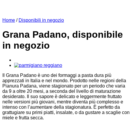
Home
/
Disponibili in negozio
Grana Padano, disponibile
in negozio
Il Grana Padano è uno dei formaggi a pasta dura più
apprezzati in Italia e nel mondo. Prodotto nelle regioni della
Pianura Padana, viene stagionato per un periodo che varia
da 9 a oltre 20 mesi, a seconda del livello di maturazione
desiderato. Il suo sapore è delicato e leggermente fruttato
nelle versioni più giovani, mentre diventa più complesso e
intenso con l’aumentare della stagionatura. È perfetto da
grattugiare su primi piatti, insalate, o da gustare a scaglie con
miele e frutta secca.