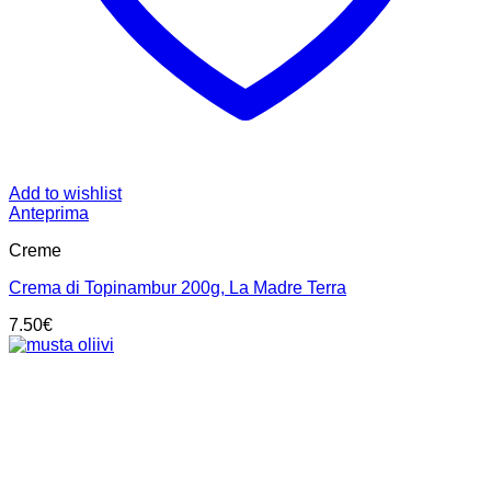
Add to wishlist
Anteprima
Creme
Crema di Topinambur 200g, La Madre Terra
7.50
€