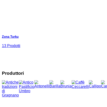
Zona Turku
13 Prodotti
Produttori