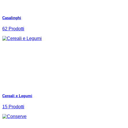
Casalinghi
62 Prodotti
Cereali e Legumi
15 Prodotti