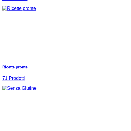
Ricette pronte
71 Prodotti