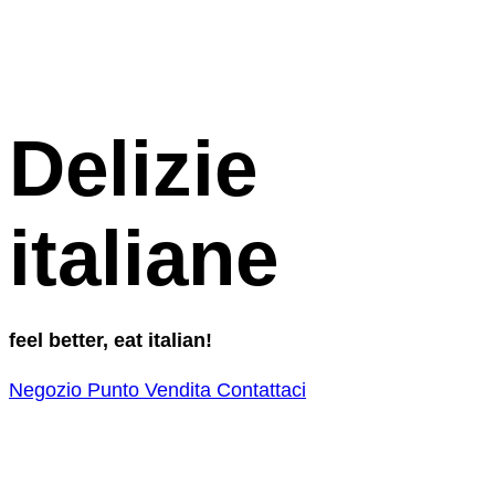
Delizie
italiane
feel better, eat italian!
Negozio
Punto Vendita
Contattaci