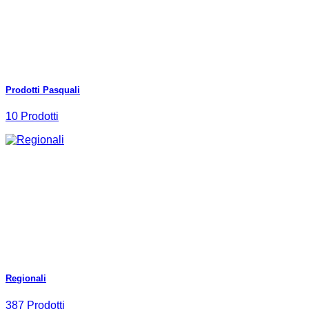
Prodotti Pasquali
10 Prodotti
Regionali
387 Prodotti