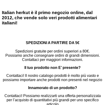
Italian herkut è il primo negozio online, dal
2012, che vende solo veri prodotti alimentari
italiani!
SPEDIZIONI A PARTIRE DA 5€
Spedizioni gratuite per ordini superiori a 80€.
Possiamo anche consegnare ordini di grandi dimensioni.
Contattaci per maggiori informazioni.
Il tuo prodotto non E’ presente?
Contattaci! Il nostro catalogo prodotti è molto più vasto e
possiamo importare anche prodotti non presenti nel negozio
Innamorato di un prodotto?
Contattaci! Possiamo realizzarti una offerta personalizzata
per l’acquisto di quantitativi più grandi per uno specifico
articolo