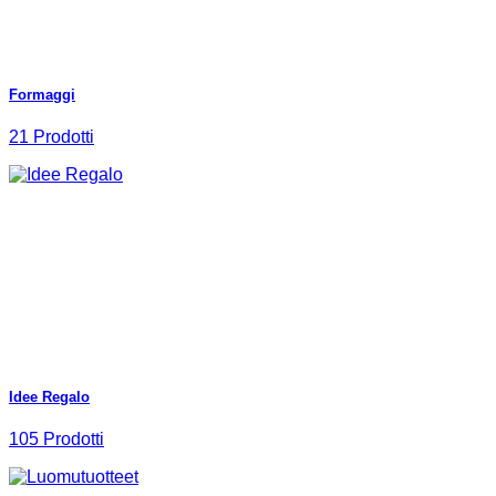
Formaggi
21 Prodotti
Idee Regalo
105 Prodotti