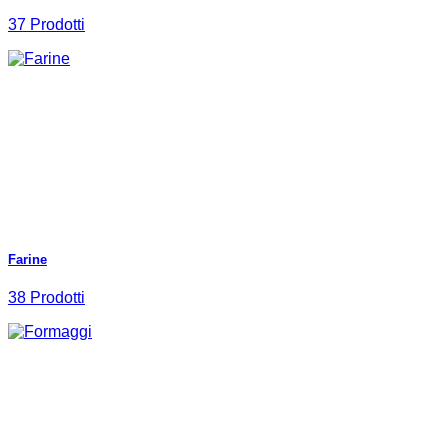
37 Prodotti
Farine
38 Prodotti