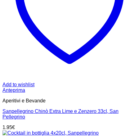
Add to wishlist
Anteprima
Aperitivi e Bevande
Sanpellegrino Chinò Extra Lime e Zenzero 33cl, San
Pellegrino
1.95
€