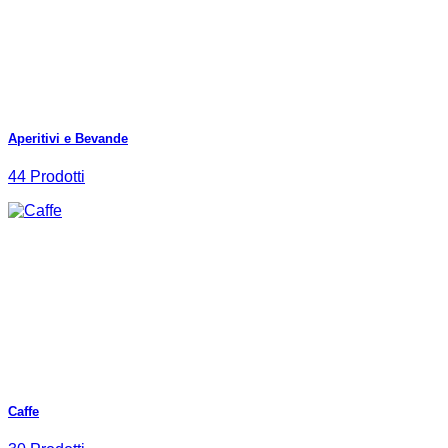
Aperitivi e Bevande
44 Prodotti
Caffe