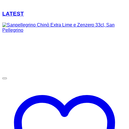
LATEST