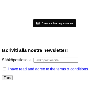
Seuraa Instagramissa
Iscriviti alla nostra newsletter!
Sähköpostiosoite:
I have read and agree to the terms & conditions