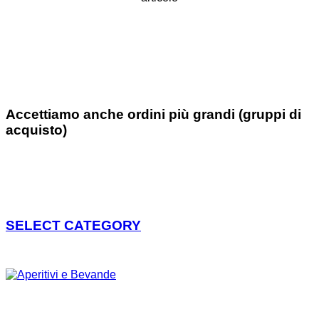
Accettiamo anche ordini più grandi (gruppi di
acquisto)
SELECT CATEGORY