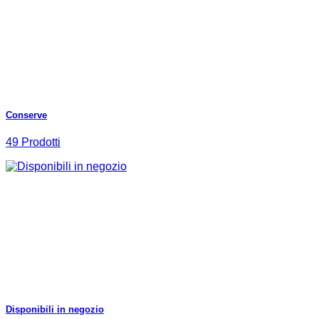
Conserve
49 Prodotti
Disponibili in negozio