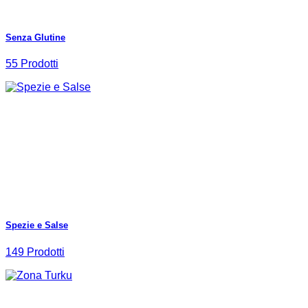
Senza Glutine
55 Prodotti
Spezie e Salse
149 Prodotti