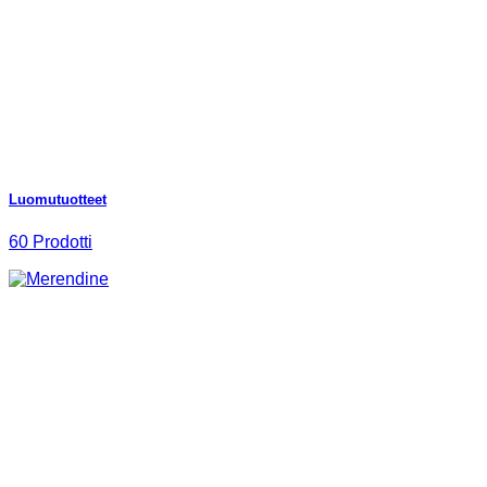
Luomutuotteet
60 Prodotti