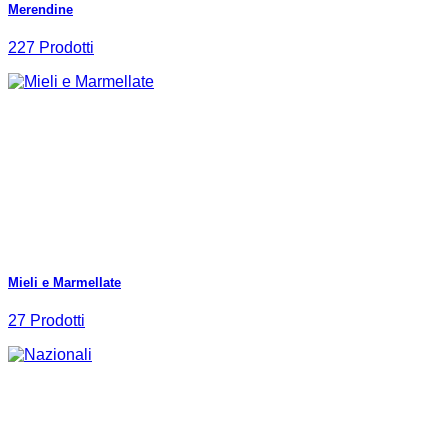
Merendine
227 Prodotti
Mieli e Marmellate
27 Prodotti