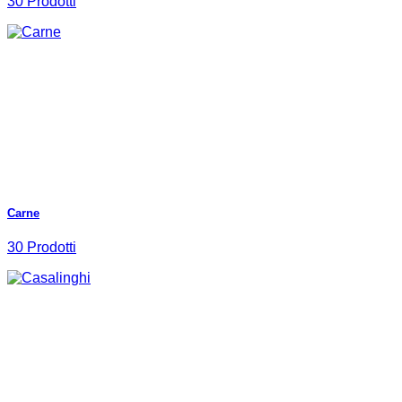
30 Prodotti
Carne
30 Prodotti