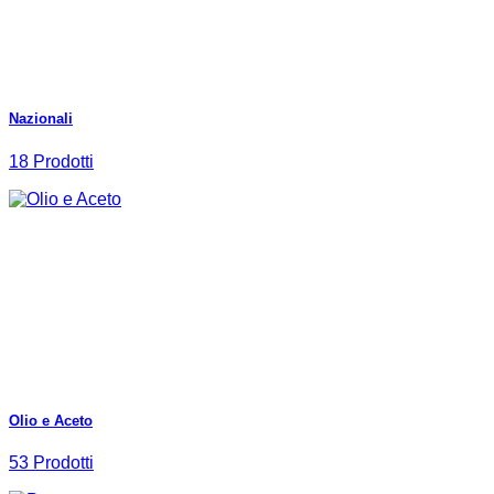
Nazionali
18 Prodotti
Olio e Aceto
53 Prodotti