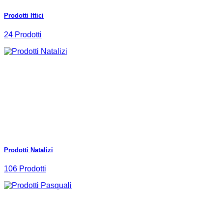
Prodotti Ittici
24 Prodotti
Prodotti Natalizi
106 Prodotti