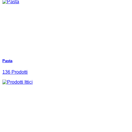
Pasta
136 Prodotti