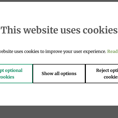
This website uses cookies
ebsite uses cookies to improve your user experience.
Read
pt optional
Reject opt
Show all options
cookies
cookie