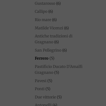
Gustarosso
(6)
Callipo
(6)
Rio mare
(6)
Matilde Vicenzi
(6)
Antiche tradizioni di
Gragnano
(6)
San Pellegrino
(6)
Ferrero
(5)
Pastificio Ducato D'Amalfi
Gragnano
(5)
Pavesi
(5)
Ponti
(5)
Due vittorie
(5)
Antonelli
(4)