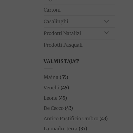
Cartoni
Casalinghi
Prodotti Natalizi
Prodotti Pasquali
VALMISTAJAT
Maina
(55)
Venchi
(45)
Leone
(45)
De Cecco
(43)
Antico Pastificio Umbro
(43)
La madre terra
(37)