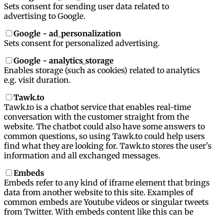
Sets consent for sending user data related to
advertising to Google.
Google - ad_personalization
Sets consent for personalized advertising.
Google - analytics_storage
Enables storage (such as cookies) related to analytics
e.g. visit duration.
Tawk.to
Tawk.to is a chatbot service that enables real-time
conversation with the customer straight from the
website. The chatbot could also have some answers to
common questions, so using Tawk.to could help users
find what they are looking for. Tawk.to stores the user's
information and all exchanged messages.
Embeds
Embeds refer to any kind of iframe element that brings
data from another website to this site. Examples of
common embeds are Youtube videos or singular tweets
from Twitter. With embeds content like this can be