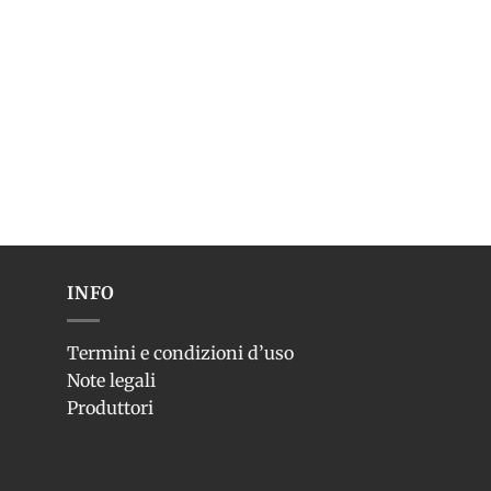
INFO
Termini e condizioni d’uso
Note legali
Produttori