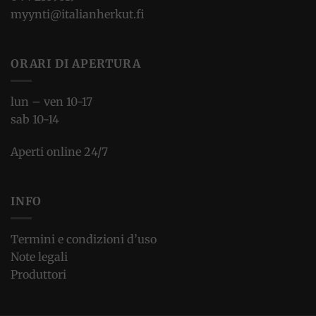
myynti@italianherkut.fi
ORARI DI APERTURA
lun – ven 10-17
sab 10-14
Aperti online 24/7
INFO
Termini e condizioni d’uso
Note legali
Produttori