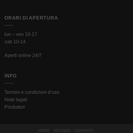
ORARI DI APERTURA
lun – ven 10-17
sab 10-14
Aperti online 24/7
INFO
Termini e condizioni d’uso
Note legali
Produttori
HOME
NEGOZIO
CONTATTI