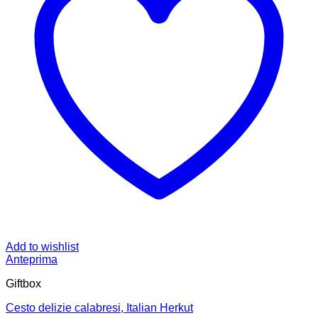
Add to wishlist
Anteprima
Giftbox
Cesto delizie calabresi, Italian Herkut