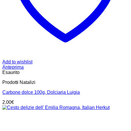
Add to wishlist
Anteprima
Esaurito
Prodotti Natalizi
Carbone dolce 100g, Dolciaria Luigia
2.00
€