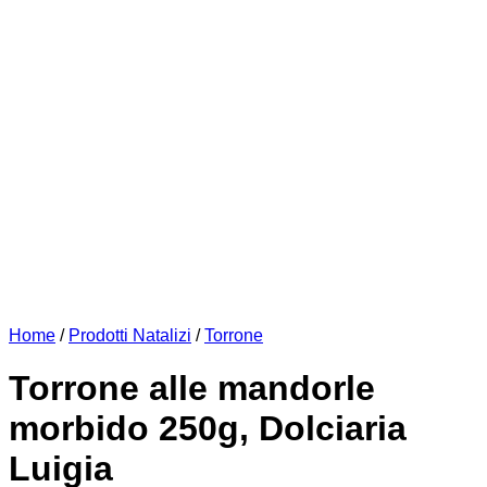
Home
/
Prodotti Natalizi
/
Torrone
Torrone alle mandorle
morbido 250g, Dolciaria
Luigia