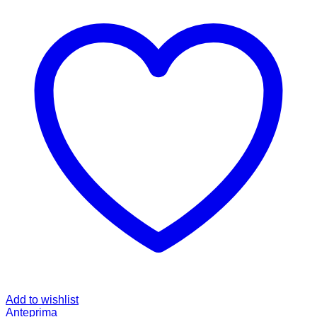
Add to wishlist
Anteprima