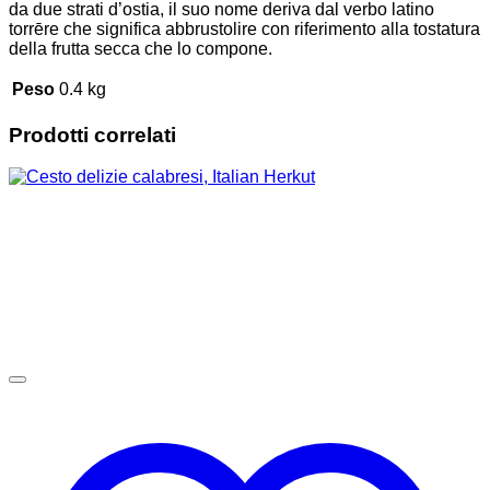
da due strati d’ostia, il suo nome deriva dal verbo latino
torrēre che significa abbrustolire con riferimento alla tostatura
della frutta secca che lo compone.
Peso
0.4 kg
Prodotti correlati