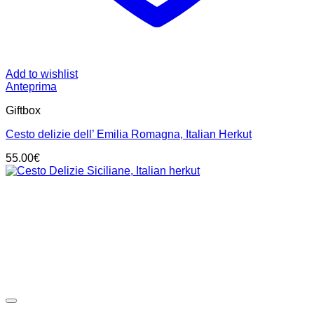
Add to wishlist
Anteprima
Giftbox
Cesto delizie dell’ Emilia Romagna, Italian Herkut
55.00
€