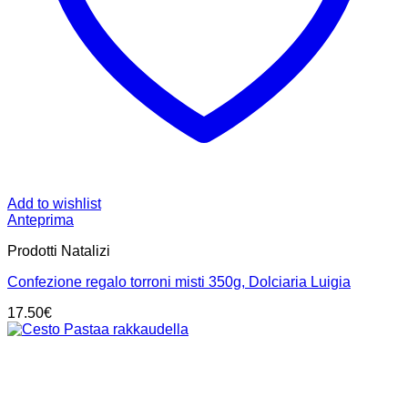
Add to wishlist
Anteprima
Prodotti Natalizi
Confezione regalo torroni misti 350g, Dolciaria Luigia
17.50
€