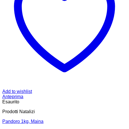
Add to wishlist
Anteprima
Esaurito
Prodotti Natalizi
Pandoro 1kg, Maina