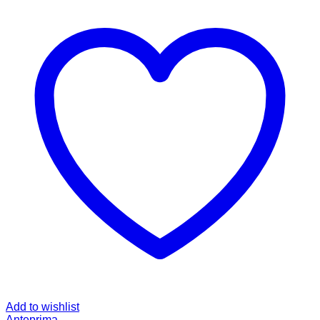
Add to wishlist
Anteprima