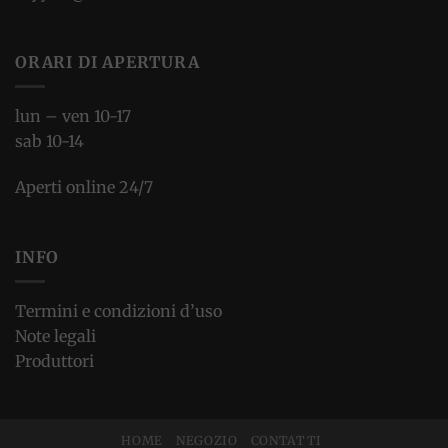
ORARI DI APERTURA
lun – ven 10-17
sab 10-14
Aperti online 24/7
INFO
Termini e condizioni d’uso
Note legali
Produttori
HOME
NEGOZIO
CONTATTI