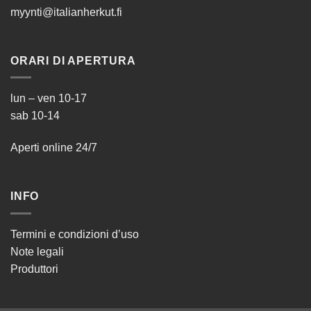
myynti@italianherkut.fi
ORARI DI APERTURA
lun – ven 10-17
sab 10-14
Aperti online 24/7
INFO
Termini e condizioni d’uso
Note legali
Produttori