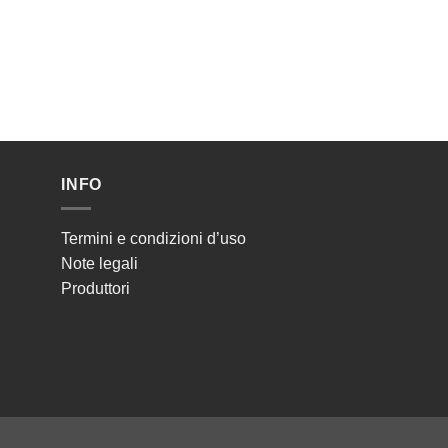
INFO
Termini e condizioni d’uso
Note legali
Produttori