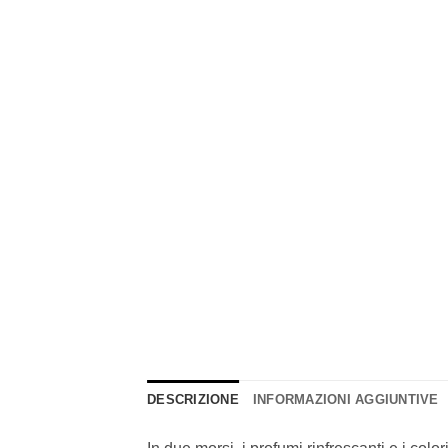
DESCRIZIONE
INFORMAZIONI AGGIUNTIVE