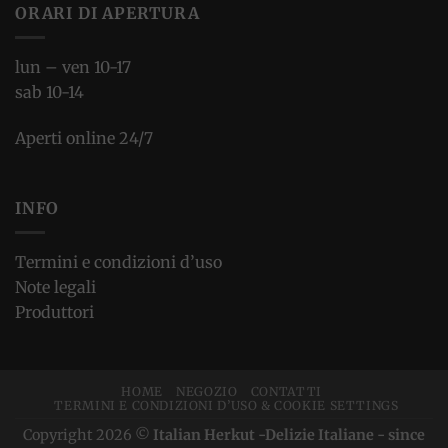
ORARI DI APERTURA
lun – ven 10-17
sab 10-14
Aperti online 24/7
INFO
Termini e condizioni d’uso
Note legali
Produttori
HOME
NEGOZIO
CONTATTI
TERMINI E CONDIZIONI D’USO & COOKIE SETTINGS
Copyright 2026 ©
Italian Herkut -Delizie Italiane - since