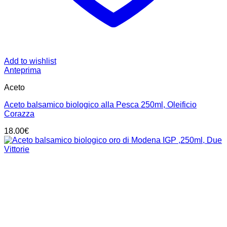
Add to wishlist
Anteprima
Aceto
Aceto balsamico biologico alla Pesca 250ml, Oleificio
Corazza
18.00
€