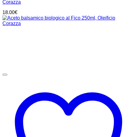
Corazza
18.00
€