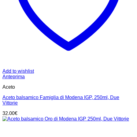
Add to wishlist
Anteprima
Aceto
Aceto balsamico Famiglia di Modena IGP, 250ml, Due
Vittorie
32.00
€