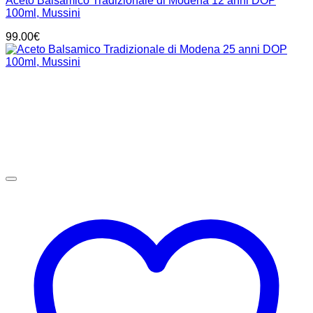
Aceto Balsamico Tradizionale di Modena 12 anni DOP
100ml, Mussini
99.00
€