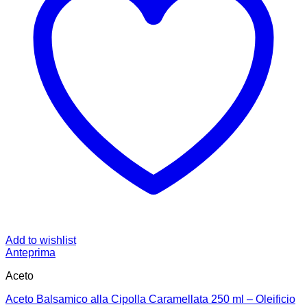
Add to wishlist
Anteprima
Aceto
Aceto Balsamico alla Cipolla Caramellata 250 ml – Oleificio