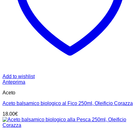
Add to wishlist
Anteprima
Aceto
Aceto balsamico biologico al Fico 250ml, Oleificio Corazza
18.00
€