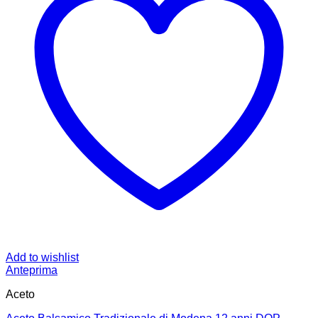
Add to wishlist
Anteprima
Aceto