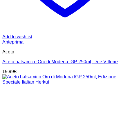
Add to wishlist
Anteprima
Aceto
Aceto balsamico Oro di Modena IGP 250ml, Due Vittorie
19.99
€