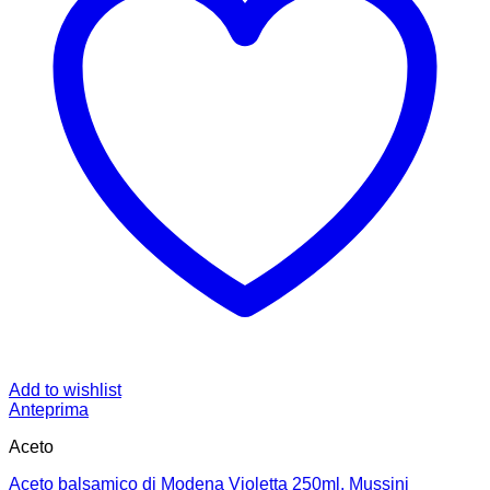
Add to wishlist
Anteprima
Aceto
Aceto balsamico di Modena Violetta 250ml, Mussini