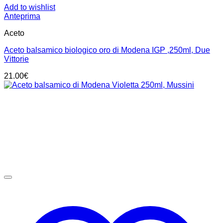
Add to wishlist
Anteprima
Aceto
Aceto balsamico biologico oro di Modena IGP ,250ml, Due
Vittorie
21.00
€