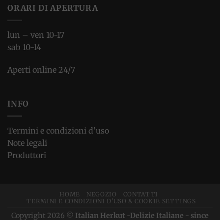
ORARI DI APERTURA
lun – ven 10-17
sab 10-14
Aperti online 24/7
INFO
Termini e condizioni d’uso
Note legali
Produttori
HOME
NEGOZIO
CONTATTI
TERMINI E CONDIZIONI D’USO & COOKIE SETTINGS
Copyright 2026 ©
Italian Herkut -Delizie Italiane - since