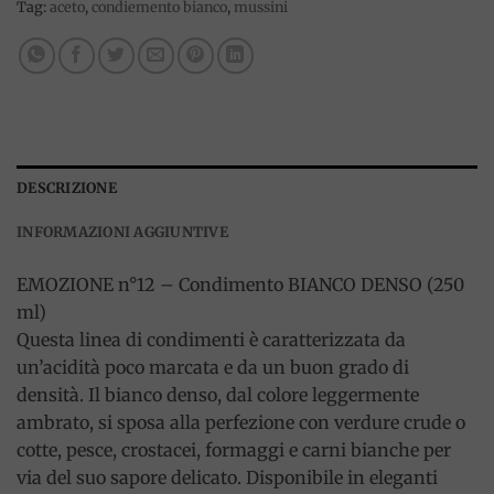
Tag:
aceto
,
condiemento bianco
,
mussini
DESCRIZIONE
INFORMAZIONI AGGIUNTIVE
EMOZIONE n°12 – Condimento BIANCO DENSO (250
ml)
Questa linea di condimenti è caratterizzata da
un’acidità poco marcata e da un buon grado di
densità. Il bianco denso, dal colore leggermente
ambrato, si sposa alla perfezione con verdure crude o
cotte, pesce, crostacei, formaggi e carni bianche per
via del suo sapore delicato. Disponibile in eleganti