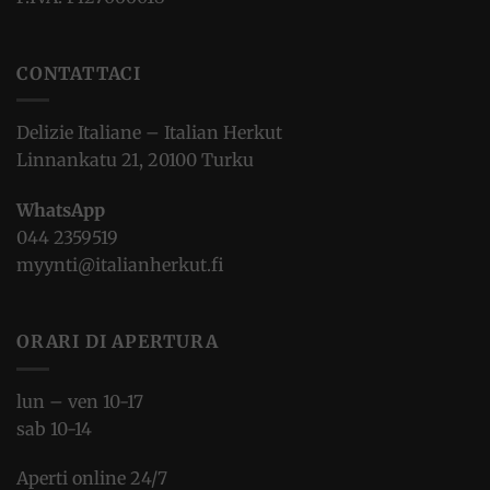
CONTATTACI
Delizie Italiane – Italian Herkut
Linnankatu 21, 20100 Turku
WhatsApp
044 2359519
myynti@italianherkut.fi
ORARI DI APERTURA
lun – ven 10-17
sab 10-14
Aperti online 24/7