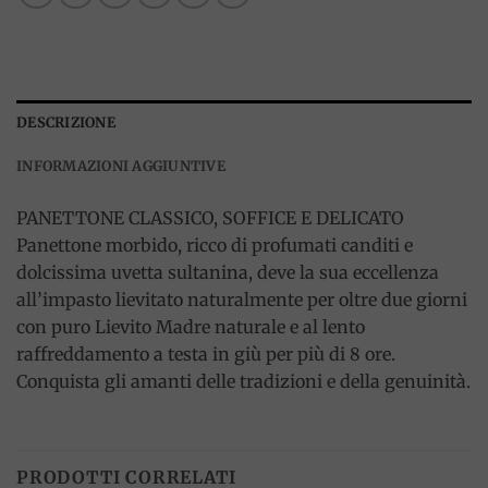
DESCRIZIONE
INFORMAZIONI AGGIUNTIVE
PANETTONE CLASSICO, SOFFICE E DELICATO
Panettone morbido, ricco di profumati canditi e
dolcissima uvetta sultanina, deve la sua eccellenza
all’impasto lievitato naturalmente per oltre due giorni
con puro Lievito Madre naturale e al lento
raffreddamento a testa in giù per più di 8 ore.
Conquista gli amanti delle tradizioni e della genuinità.
PRODOTTI CORRELATI