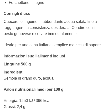
Forchettone in legno
Consigli d’uso
Cuocere le linguine in abbondante acqua salata fino a
raggiungere la consistenza desiderata. Condire con il
pesto genovese e servire immediatamente.
Ideale per una cena italiana semplice ma ricca di sapore.
Informazioni sugli alimenti inclusi
Linguine 500 g
Ingredienti:
Semola di grano duro, acqua.
Valori nutrizionali medi per 100 g
Energia: 1550 kJ / 366 kcal
Grassi: 2,4 g