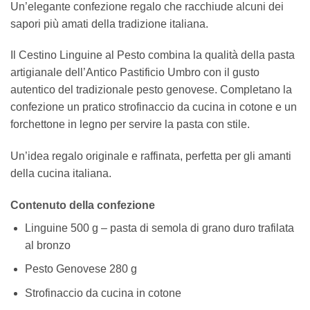
Un’elegante confezione regalo che racchiude alcuni dei
sapori più amati della tradizione italiana.
Il Cestino Linguine al Pesto combina la qualità della pasta
artigianale dell’Antico Pastificio Umbro con il gusto
autentico del tradizionale pesto genovese. Completano la
confezione un pratico strofinaccio da cucina in cotone e un
forchettone in legno per servire la pasta con stile.
Un’idea regalo originale e raffinata, perfetta per gli amanti
della cucina italiana.
Contenuto della confezione
Linguine 500 g – pasta di semola di grano duro trafilata
al bronzo
Pesto Genovese 280 g
Strofinaccio da cucina in cotone