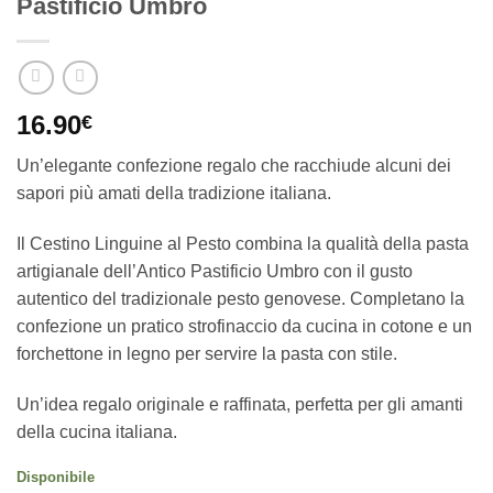
Pastificio Umbro
16.90
€
Un’elegante confezione regalo che racchiude alcuni dei
sapori più amati della tradizione italiana.
Il Cestino Linguine al Pesto combina la qualità della pasta
artigianale dell’Antico Pastificio Umbro con il gusto
autentico del tradizionale pesto genovese. Completano la
confezione un pratico strofinaccio da cucina in cotone e un
forchettone in legno per servire la pasta con stile.
Un’idea regalo originale e raffinata, perfetta per gli amanti
della cucina italiana.
Disponibile