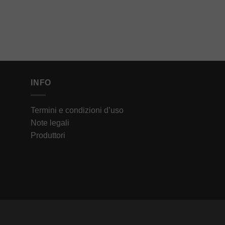
INFO
Termini e condizioni d’uso
Note legali
Produttori