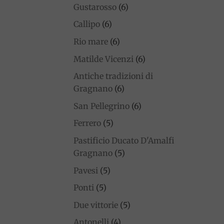
Gustarosso
(6)
Callipo
(6)
Rio mare
(6)
Matilde Vicenzi
(6)
Antiche tradizioni di
Gragnano
(6)
San Pellegrino
(6)
Ferrero
(5)
Pastificio Ducato D'Amalfi
Gragnano
(5)
Pavesi
(5)
Ponti
(5)
Due vittorie
(5)
Antonelli
(4)