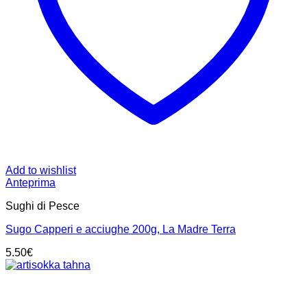
Add to wishlist
Anteprima
Sughi di Pesce
Sugo Capperi e acciughe 200g, La Madre Terra
5.50
€