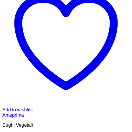
Add to wishlist
Anteprima
Sughi Vegetali