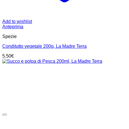
Add to wishlist
Anteprima
Spezie
Conditutto vegetale 200g, La Madre Terra
5.50
€