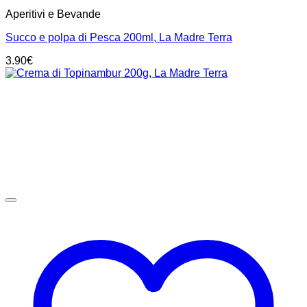
Aperitivi e Bevande
Succo e polpa di Pesca 200ml, La Madre Terra
3.90
€