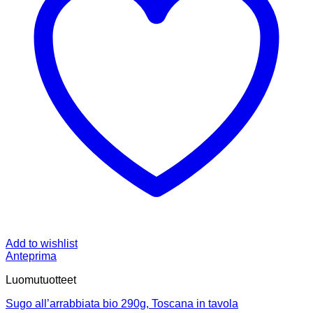
Add to wishlist
Anteprima
Luomutuotteet
Sugo all’arrabbiata bio 290g, Toscana in tavola