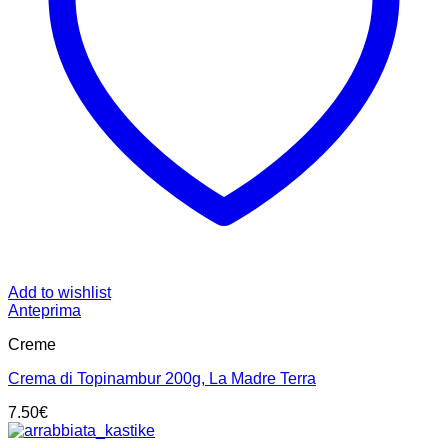
Add to wishlist
Anteprima
Creme
Crema di Topinambur 200g, La Madre Terra
7.50
€