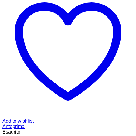
Add to wishlist
Anteprima
Esaurito