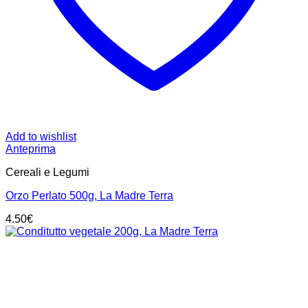
Add to wishlist
Anteprima
Cereali e Legumi
Orzo Perlato 500g, La Madre Terra
4.50
€