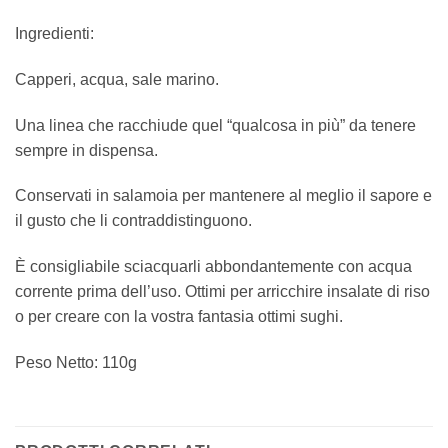
Ingredienti:
Capperi, acqua, sale marino.
Una linea che racchiude quel “qualcosa in più” da tenere
sempre in dispensa.
Conservati in salamoia per mantenere al meglio il sapore e
il gusto che li contraddistinguono.
È consigliabile sciacquarli abbondantemente con acqua
corrente prima dell’uso. Ottimi per arricchire insalate di riso
o per creare con la vostra fantasia ottimi sughi.
Peso Netto: 110g