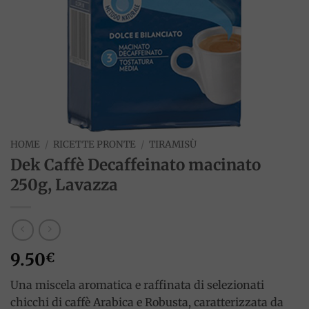
HOME
/
RICETTE PRONTE
/
TIRAMISÙ
Dek Caffè Decaffeinato macinato
250g, Lavazza
9.50
€
Una miscela aromatica e raffinata di selezionati
chicchi di caffè Arabica e Robusta, caratterizzata da