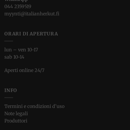
044 2359519
myynti@italianherkut.fi
ORARI DI APERTURA
lun – ven 10-17
sab 10-14
Aperti online 24/7
INFO
Termini e condizioni d’uso
Note legali
Produttori