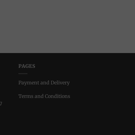
PAGES
Payment and Delivery
Terms and Conditions
7