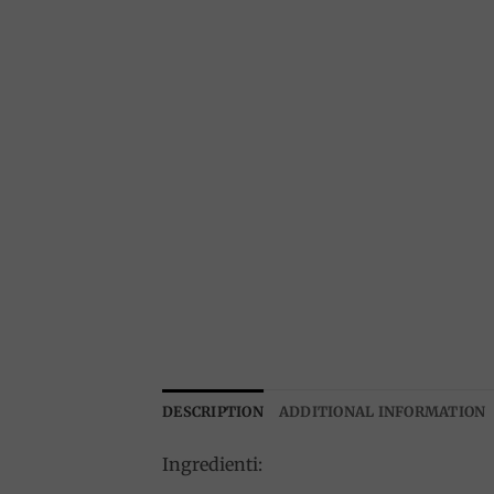
DESCRIPTION
ADDITIONAL INFORMATION
Ingredienti: