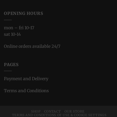
OPENING HOURS
mon – fri 10-17
sat 10-14
Online orders available 24/7
PAGES
Payment and Delivery
Terms and Conditions
SHOP
CONTACT
OUR STORE
TERMS AND CONDITIONS OF USE & COOKIE SETTINGS