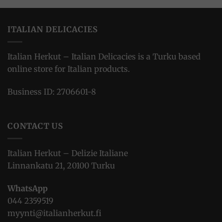
ITALIAN DELICACIES
Italian Herkut – Italian Delicacies is a Turku based
online store for Italian products.
Business ID: 2706601-8
CONTACT US
Italian Herkut – Delizie Italiane
Linnankatu 21, 20100 Turku
WhatsApp
044 2359519
myynti@italianherkut.fi