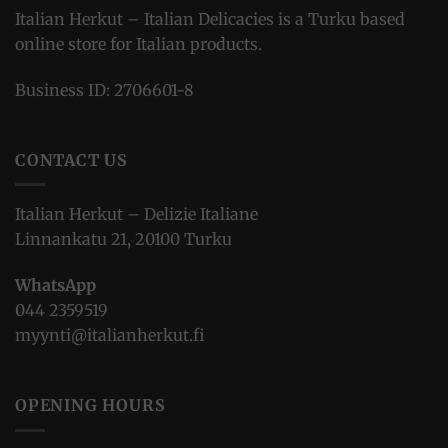
Italian Herkut – Italian Delicacies is a Turku based
online store for Italian products.
Business ID: 2706601-8
CONTACT US
Italian Herkut – Delizie Italiane
Linnankatu 21, 20100 Turku
WhatsApp
044 2359519
myynti@italianherkut.fi
OPENING HOURS