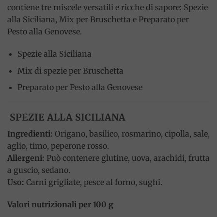
contiene tre miscele versatili e ricche di sapore: Spezie
alla Siciliana, Mix per Bruschetta e Preparato per
Pesto alla Genovese.
Spezie alla Siciliana
Mix di spezie per Bruschetta
Preparato per Pesto alla Genovese
SPEZIE ALLA SICILIANA
Ingredienti:
Origano, basilico, rosmarino, cipolla, sale,
aglio, timo, peperone rosso.
Allergeni:
Può contenere glutine, uova, arachidi, frutta
a guscio, sedano.
Uso:
Carni grigliate, pesce al forno, sughi.
Valori nutrizionali per 100 g