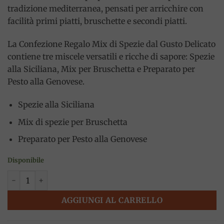
tradizione mediterranea, pensati per arricchire con
facilità primi piatti, bruschette e secondi piatti.
La Confezione Regalo Mix di Spezie dal Gusto Delicato
contiene tre miscele versatili e ricche di sapore: Spezie
alla Siciliana, Mix per Bruschetta e Preparato per
Pesto alla Genovese.
Spezie alla Siciliana
Mix di spezie per Bruschetta
Preparato per Pesto alla Genovese
Disponibile
Confezione Regalo, Mix di Spezie dal Gusto Delicato, Antico 
AGGIUNGI AL CARRELLO