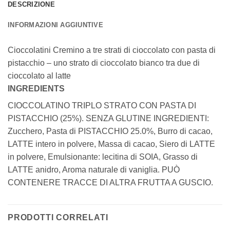
DESCRIZIONE
INFORMAZIONI AGGIUNTIVE
Cioccolatini Cremino a tre strati di cioccolato con pasta di
pistacchio – uno strato di cioccolato bianco tra due di
cioccolato al latte
INGREDIENTS
CIOCCOLATINO TRIPLO STRATO CON PASTA DI
PISTACCHIO (25%). SENZA GLUTINE INGREDIENTI:
Zucchero, Pasta di PISTACCHIO 25.0%, Burro di cacao,
LATTE intero in polvere, Massa di cacao, Siero di LATTE
in polvere, Emulsionante: lecitina di SOIA, Grasso di
LATTE anidro, Aroma naturale di vaniglia. PUÒ
CONTENERE TRACCE DI ALTRA FRUTTA A GUSCIO.
PRODOTTI CORRELATI