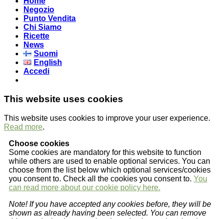
Home
Negozio
Punto Vendita
Chi Siamo
Ricette
News
Suomi
English
Accedi
This website uses cookies
This website uses cookies to improve your user experience.
Read more
.
Choose cookies
Some cookies are mandatory for this website to function
while others are used to enable optional services. You can
choose from the list below which optional services/cookies
you consent to. Check all the cookies you consent to.
You
can read more about our cookie policy here.
Note! If you have accepted any cookies before, they will be
shown as already having been selected. You can remove