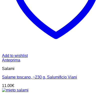
Add to wishlist
Anteprima
Salami
Salame toscano, ~230 g, Salumificio Viani
11.00
€