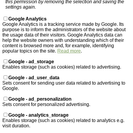
this permission by removing the selection and saving the
settings again.
Google Analytics
Google Analytics is a tracking service made by Google. Its
purpose is to inform the administrators of the website about
the usage data of their visitors. Google Analytics data can
help the website owners with understanding which of their
content is browsed more and, for example, identifying
popular topics on the site.
Read more
.
Google - ad_storage
Enables storage (such as cookies) related to advertising.
Google - ad_user_data
Sets consent for sending user data related to advertising to
Google.
Google - ad_personalization
Sets consent for personalized advertising.
Google - analytics_storage
Enables storage (such as cookies) related to analytics e.g.
visit duration.