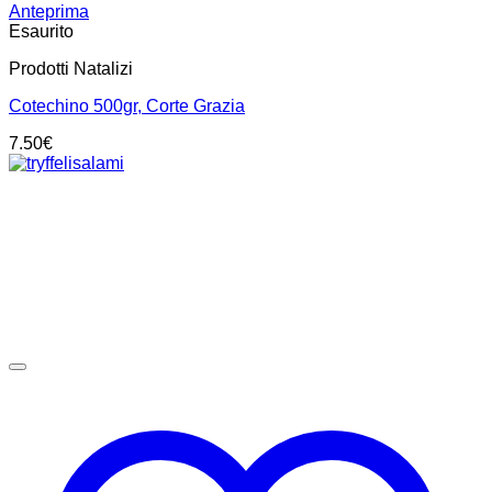
Anteprima
Esaurito
Prodotti Natalizi
Cotechino 500gr, Corte Grazia
7.50
€