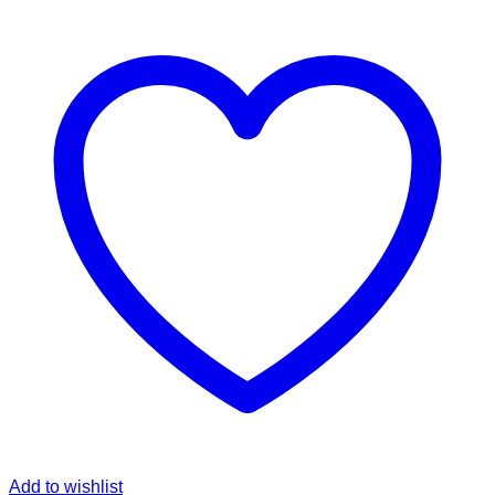
Add to wishlist