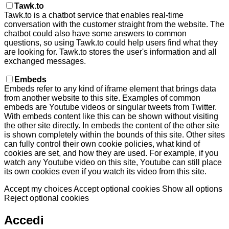
Tawk.to
Tawk.to is a chatbot service that enables real-time
conversation with the customer straight from the website. The
chatbot could also have some answers to common
questions, so using Tawk.to could help users find what they
are looking for. Tawk.to stores the user's information and all
exchanged messages.
Embeds
Embeds refer to any kind of iframe element that brings data
from another website to this site. Examples of common
embeds are Youtube videos or singular tweets from Twitter.
With embeds content like this can be shown without visiting
the other site directly. In embeds the content of the other site
is shown completely within the bounds of this site. Other sites
can fully control their own cookie policies, what kind of
cookies are set, and how they are used. For example, if you
watch any Youtube video on this site, Youtube can still place
its own cookies even if you watch its video from this site.
Accept my choices
Accept optional cookies
Show all options
Reject optional cookies
Accedi