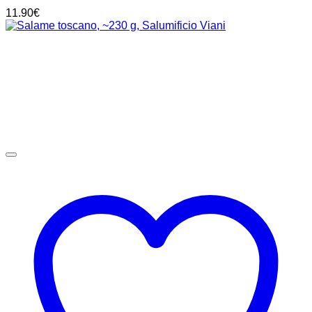
11.90
€