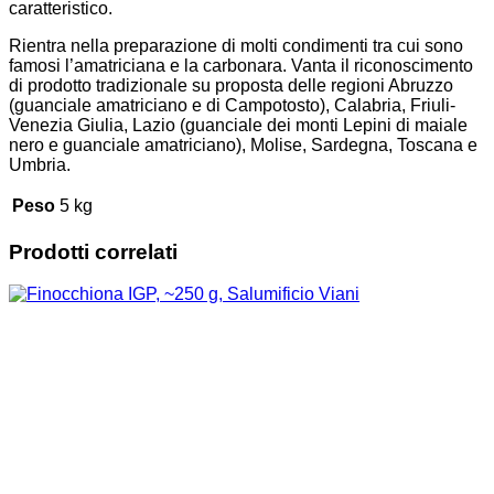
caratteristico.
Rientra nella preparazione di molti condimenti tra cui sono
famosi l’amatriciana e la carbonara. Vanta il riconoscimento
di prodotto tradizionale su proposta delle regioni Abruzzo
(guanciale amatriciano e di Campotosto), Calabria, Friuli-
Venezia Giulia, Lazio (guanciale dei monti Lepini di maiale
nero e guanciale amatriciano), Molise, Sardegna, Toscana e
Umbria.
Peso
5 kg
Prodotti correlati