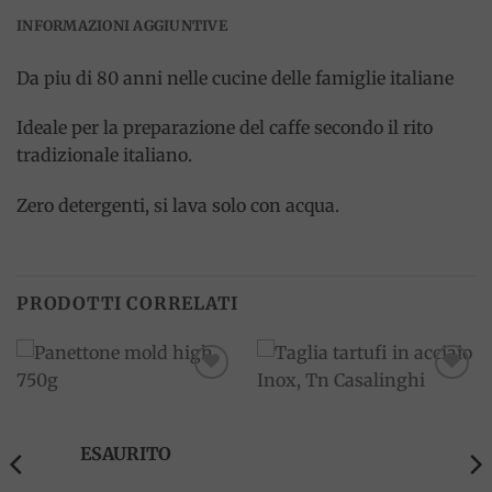
INFORMAZIONI AGGIUNTIVE
Da piu di 80 anni nelle cucine delle famiglie italiane
Ideale per la preparazione del caffe secondo il rito
tradizionale italiano.
Zero detergenti, si lava solo con acqua.
PRODOTTI CORRELATI
Add to
Add to
wishlist
wishlist
ESAURITO