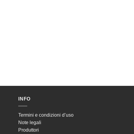
INFO
Termini e condizioni d’uso
Note legali
Produttori