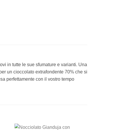
ovi in tutte le sue sfumature e varianti. Una
 per un cioccolato extrafondente 70% che si
osa perfettamente con il vostro tempo