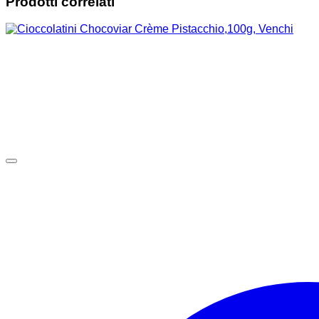
Prodotti correlati