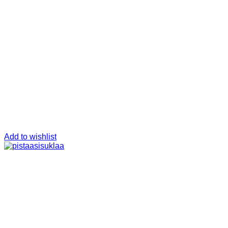
Add to wishlist