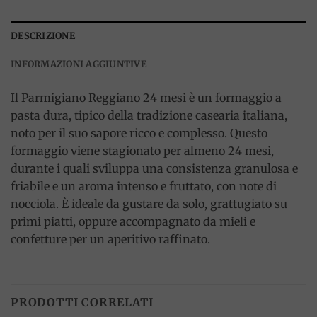
DESCRIZIONE
INFORMAZIONI AGGIUNTIVE
Il Parmigiano Reggiano 24 mesi è un formaggio a
pasta dura, tipico della tradizione casearia italiana,
noto per il suo sapore ricco e complesso. Questo
formaggio viene stagionato per almeno 24 mesi,
durante i quali sviluppa una consistenza granulosa e
friabile e un aroma intenso e fruttato, con note di
nocciola. È ideale da gustare da solo, grattugiato su
primi piatti, oppure accompagnato da mieli e
confetture per un aperitivo raffinato.
PRODOTTI CORRELATI