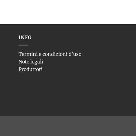
INFO
Termini e condizioni d’uso
Note legali
Produttori