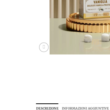
DESCRIZIONE
INFORMAZIONI AGGIUNTIVE