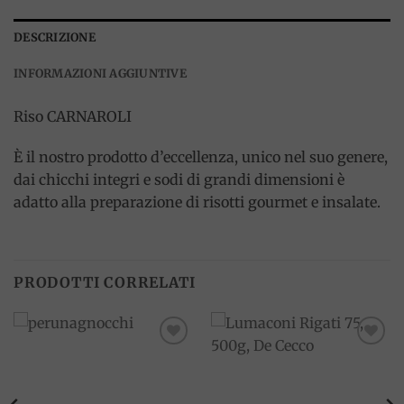
DESCRIZIONE
INFORMAZIONI AGGIUNTIVE
Riso CARNAROLI
È il nostro prodotto d’eccellenza, unico nel suo genere,
dai chicchi integri e sodi di grandi dimensioni è
adatto alla preparazione di risotti gourmet e insalate.
PRODOTTI CORRELATI
Add to
Add to
wishlist
wishlist