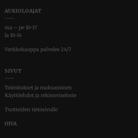
AUKIOLOAJAT
ma – pe 10-17
la 10-14
Verkkokauppa palvelee 24/7
SIVUT
Toimitukset ja maksaminen
Käyttöehdot ja rekisteriseloste
Tuotteiden tietosivulle
OIVA