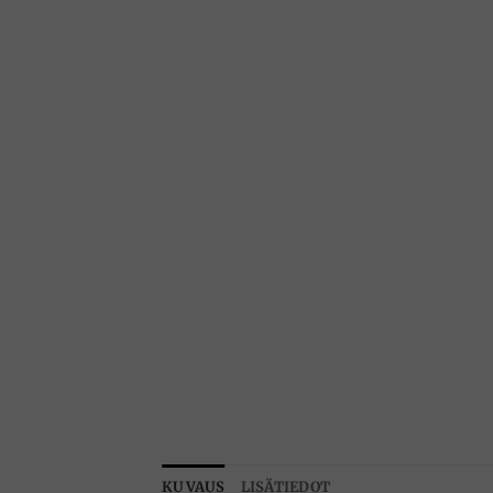
KUVAUS
LISÄTIEDOT