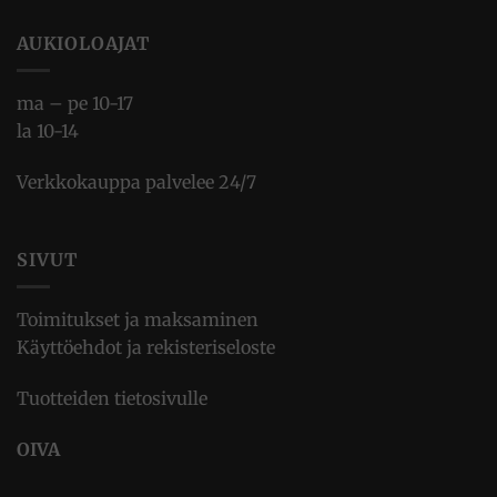
AUKIOLOAJAT
ma – pe 10-17
la 10-14
Verkkokauppa palvelee 24/7
SIVUT
Toimitukset ja maksaminen
Käyttöehdot ja rekisteriseloste
Tuotteiden tietosivulle
OIVA