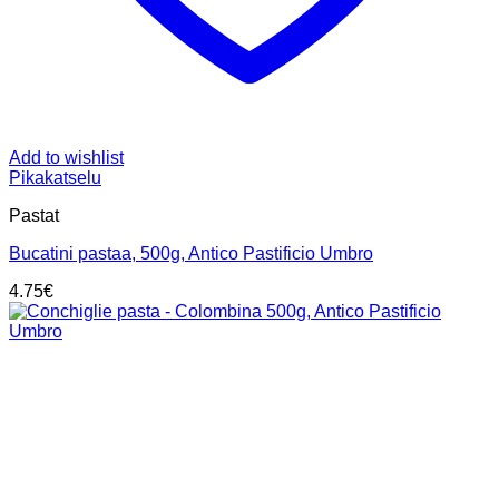
Add to wishlist
Pikakatselu
Pastat
Bucatini pastaa, 500g, Antico Pastificio Umbro
4.75
€