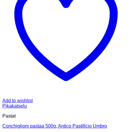
Add to wishlist
Pikakatselu
Pastat
Conchiglioni pastaa 500g, Antico Pastificio Umbro