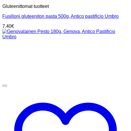
Gluteenittomat tuotteet
Fusilloni gluteeniton pasta 500g, Antico pastificio Umbro
7.40
€