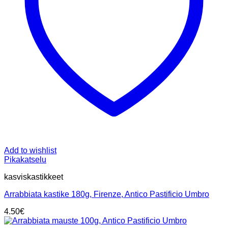
Add to wishlist
Pikakatselu
kasviskastikkeet
Arrabbiata kastike 180g, Firenze, Antico Pastificio Umbro
4.50
€