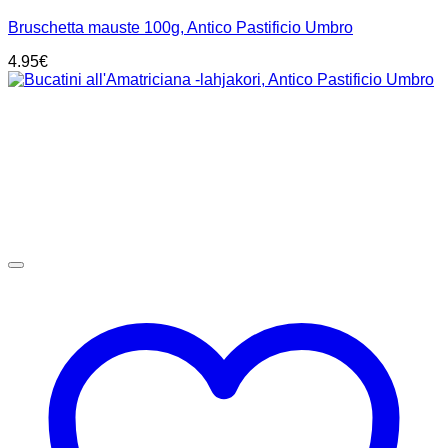
Bruschetta mauste 100g, Antico Pastificio Umbro
4.95
€