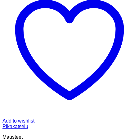
Add to wishlist
Pikakatselu
Mausteet