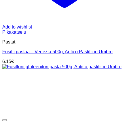
Add to wishlist
Pikakatselu
Pastat
Fusilli pastaa – Venezia 500g, Antico Pastificio Umbro
6.15
€