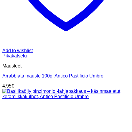
Add to wishlist
Pikakatselu
Mausteet
Arrabbiata mauste 100g, Antico Pastificio Umbro
4.95
€