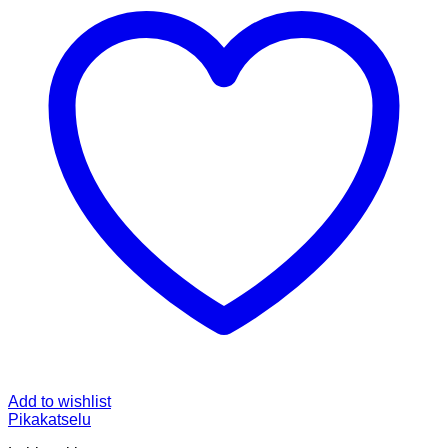
Add to wishlist
Pikakatselu