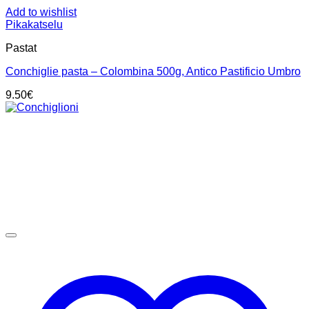
Add to wishlist
Pikakatselu
Pastat
Conchiglie pasta – Colombina 500g, Antico Pastificio Umbro
9.50
€