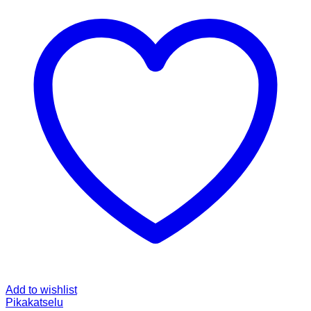
Add to wishlist
Pikakatselu