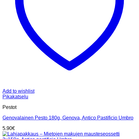
Add to wishlist
Pikakatselu
Pestot
Genovalainen Pesto 180g, Genova, Antico Pastificio Umbro
5.90
€