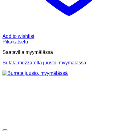
Add to wishlist
Pikakatselu
Saatavilla myymälässä
Bufala mozzarella juusto, myymälässä