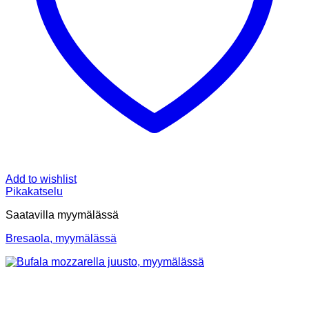
Add to wishlist
Pikakatselu
Saatavilla myymälässä
Bresaola, myymälässä