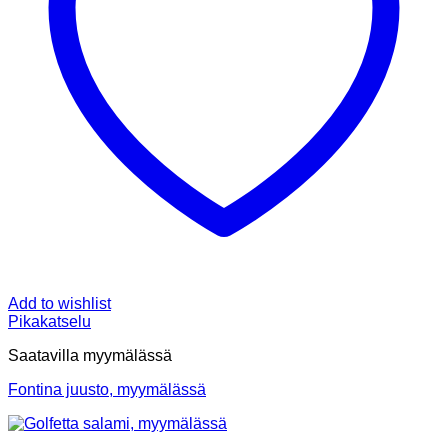
Add to wishlist
Pikakatselu
Saatavilla myymälässä
Fontina juusto, myymälässä