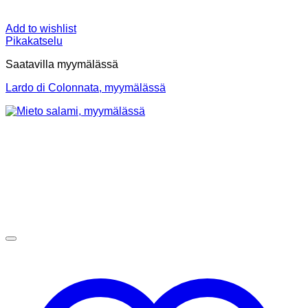
Add to wishlist
Pikakatselu
Saatavilla myymälässä
Lardo di Colonnata, myymälässä