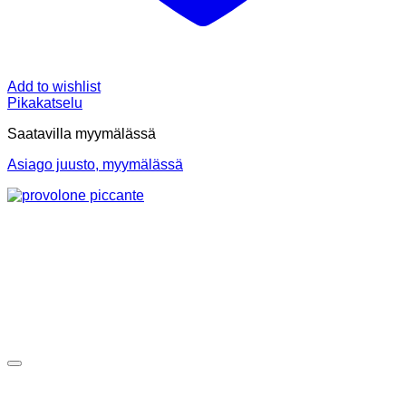
Add to wishlist
Pikakatselu
Saatavilla myymälässä
Asiago juusto, myymälässä