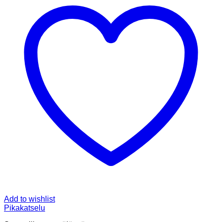
Add to wishlist
Pikakatselu