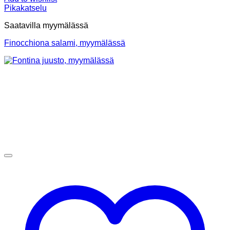
Pikakatselu
Saatavilla myymälässä
Finocchiona salami, myymälässä