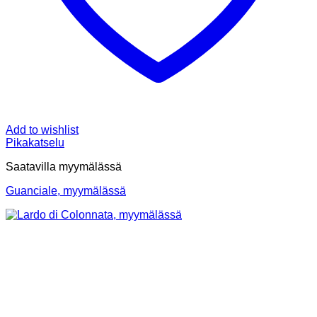
Add to wishlist
Pikakatselu
Saatavilla myymälässä
Guanciale, myymälässä