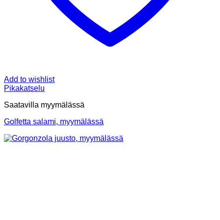
Add to wishlist
Pikakatselu
Saatavilla myymälässä
Golfetta salami, myymälässä