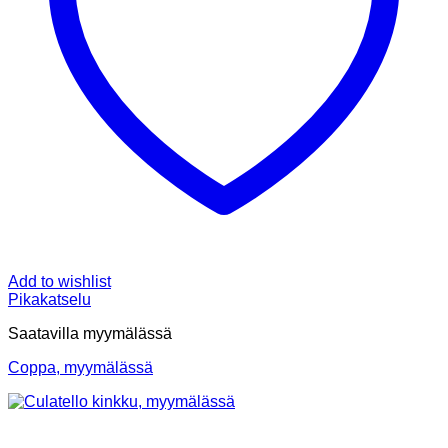
Add to wishlist
Pikakatselu
Saatavilla myymälässä
Coppa, myymälässä