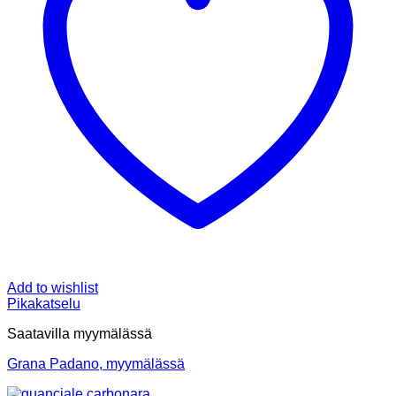
Add to wishlist
Pikakatselu
Saatavilla myymälässä
Grana Padano, myymälässä