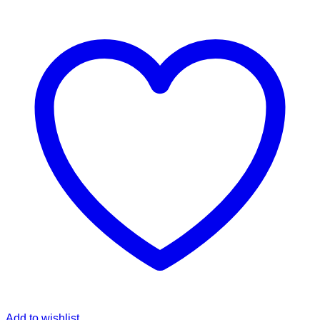
Add to wishlist