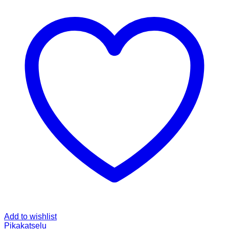
Add to wishlist
Pikakatselu