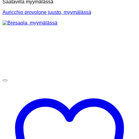
Saatavilla myymälässä
Auricchio provolone juusto, myymälässä