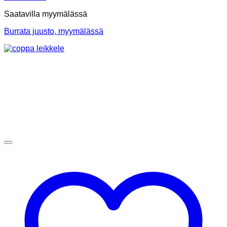
Saatavilla myymälässä
Burrata juusto, myymälässä