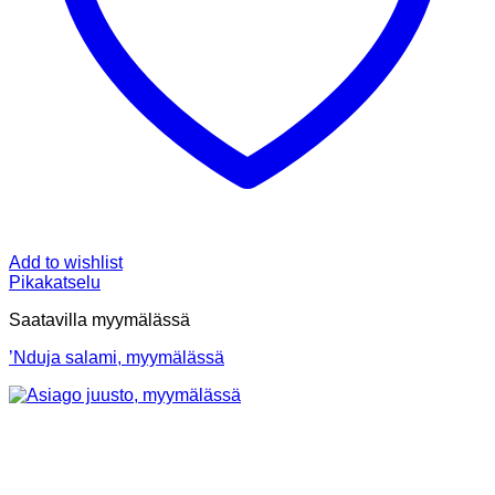
Add to wishlist
Pikakatselu
Saatavilla myymälässä
’Nduja salami, myymälässä