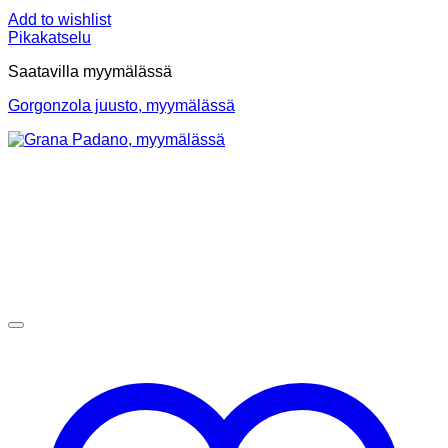
Add to wishlist
Pikakatselu
Saatavilla myymälässä
Gorgonzola juusto, myymälässä