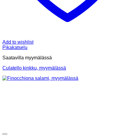
Add to wishlist
Pikakatselu
Saatavilla myymälässä
Culatello kinkku, myymälässä