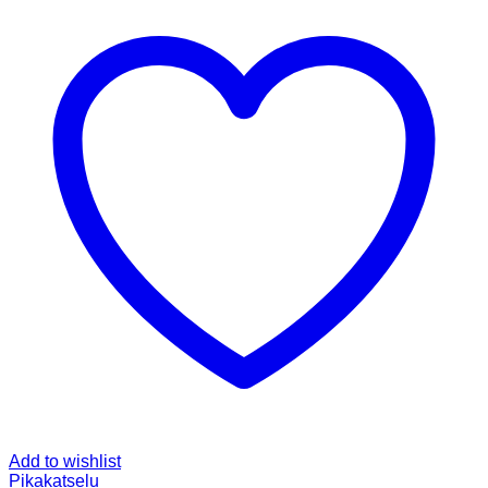
Add to wishlist
Pikakatselu