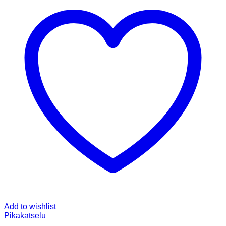
Add to wishlist
Pikakatselu