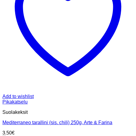
Add to wishlist
Pikakatselu
Suolakeksit
Mediterraneo tarallini (sis. chili) 250g, Arte & Farina
3.50
€