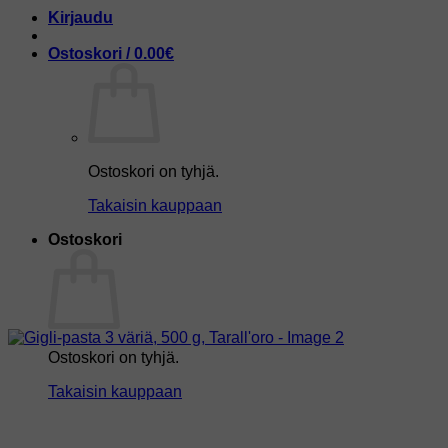
Kirjaudu
Ostoskori /
0.00
€
Ostoskori on tyhjä.
Takaisin kauppaan
Ostoskori
Ostoskori on tyhjä.
Takaisin kauppaan