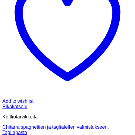
Add to wishlist
Pikakatselu
Keittiötarvikkeita
Chitarra spaghettien ja tagliatellen valmistukseen,
Tagliapasta