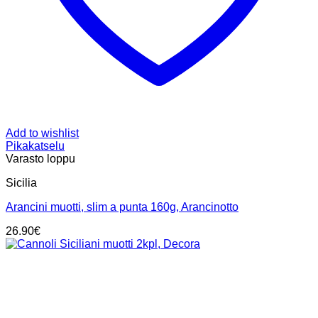
Add to wishlist
Pikakatselu
Varasto loppu
Sicilia
Arancini muotti, slim a punta 160g, Arancinotto
26.90
€