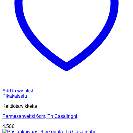
Add to wishlist
Pikakatselu
Keittiötarvikkeita
Parmesanveitsi 6cm, Tn Casalinghi
4.50
€