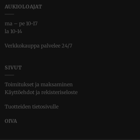
AUKIOLOAJAT
ma – pe 10-17
la 10-14
Verkkokauppa palvelee 24/7
SIVUT
Toimitukset ja maksaminen
Käyttöehdot ja rekisteriseloste
Tuotteiden tietosivulle
OIVA